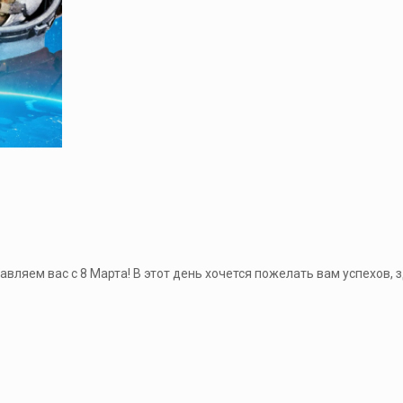
вляем вас с 8 Марта! В этот день хочется пожелать вам успехов,