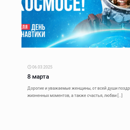
06.03.2025
8 марта
Дорогие и уважаемые женщины, от всей души поздра
жизненных моментов, а также счастья, любви
[…]