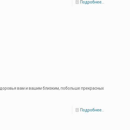
Подробнее...
 здоровья вам и вашим близким, побольше прекрасных
Подробнее...