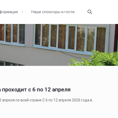
нформация
Наши спонсоры и гости
проходит с 6 по 12 апреля
 апреля по всей стране С 6 по 12 апреля 2026 года в