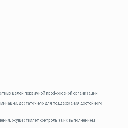
етных целей первичной профсоюзной организации.
риминации, достаточную для поддержания достойного
ения, осуществляет контроль за их выполнением.