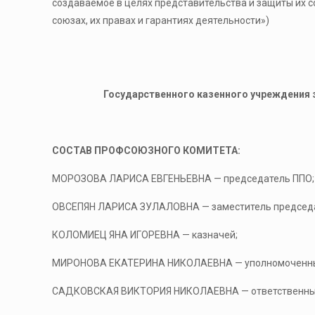
создаваемое в целях представительства и защиты их с
союзах, их правах и гарантиях деятельности»)
Государственного казенного учреждения 
СОСТАВ ПРОФСОЮЗНОГО КОМИТЕТА:
МОРОЗОВА ЛАРИСА ЕВГЕНЬЕВНА — председатель ППО;
ОВСЕПЯН ЛАРИСА ЗУЛАЛОВНА — заместитель председа
КОЛОМИЕЦ ЯНА ИГОРЕВНА — казначей;
МИРОНОВА ЕКАТЕРИНА НИКОЛАЕВНА — уполномоченный
САДКОВСКАЯ ВИКТОРИЯ НИКОЛАЕВНА — ответственный 