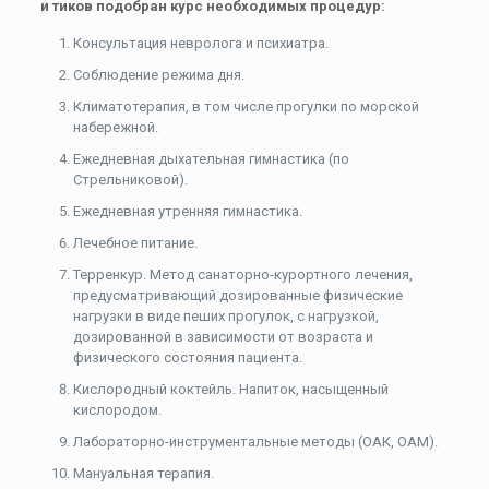
и тиков подобран курс необходимых процедур:
Консультация невролога и психиатра.
Соблюдение режима дня.
Климатотерапия, в том числе прогулки по морской
набережной.
Ежедневная дыхательная гимнастика (по
Стрельниковой).
Ежедневная утренняя гимнастика.
Лечебное питание.
Терренкур. Метод санаторно-курортного лечения,
предусматривающий дозированные физические
нагрузки в виде пеших прогулок, с нагрузкой,
дозированной в зависимости от возраста и
физического состояния пациента.
Кислородный коктейль. Напиток, насыщенный
кислородом.
Лабораторно-инструментальные методы (ОАК, ОАМ).
Мануальная терапия.