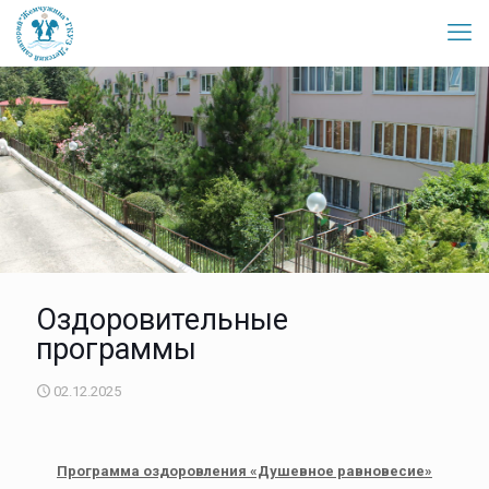
Оздоровительные
программы
02.12.2025
Программа оздоровления «Душевное равновесие»