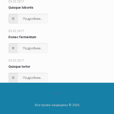
03.02.2017
Quisque lobortis
Подробнее...
03.02.2017
Donec fermentum
Подробнее...
03.02.2017
Quisque tortor
Подробнее...
Все права защищены © 2026